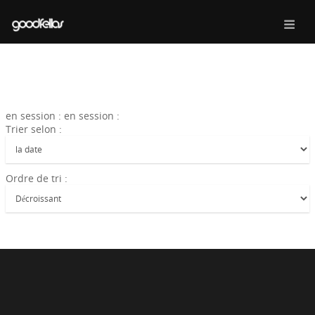
en session : en session :
Trier selon :
Ordre de tri :