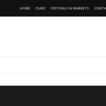
HOME
FILMS
FESTIVALS & MARKETS
CONTA