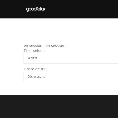
en session : en session :
Trier selon :
Ordre de tri :