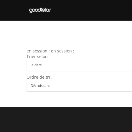
en session : en session :
Trier selon :
Ordre de tri :