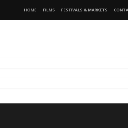
HOME
FILMS
FESTIVALS & MARKETS
CONTA