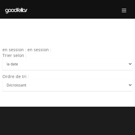
en session : en session :
Trier selon :
Ordre de tri :